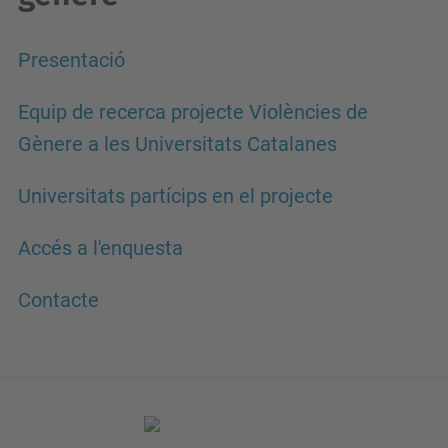
Presentació
Equip de recerca projecte Violències de
Gènere a les Universitats Catalanes
Universitats partícips en el projecte
Accés a l'enquesta
Contacte