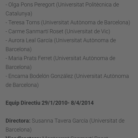
- Olga Pons Peregort (Universitat Politècnica de
Catalunya)
- Teresa Torns (Universitat Autònoma de Barcelona)
- Carme Sanmartí Roset (Universitat de Vic)
- Aurora Leal García (Universitat Autònoma de
Barcelona)
- Maria Prats Ferret (Universitat Autònoma de
Barcelona)
- Encarna Bodelón González (Universitat Autònoma
de Barcelona)
Equip Directiu 29/1/2010- 8/4/2014
Directora:
Susanna Tavera García (Universitat de
Barcelona)