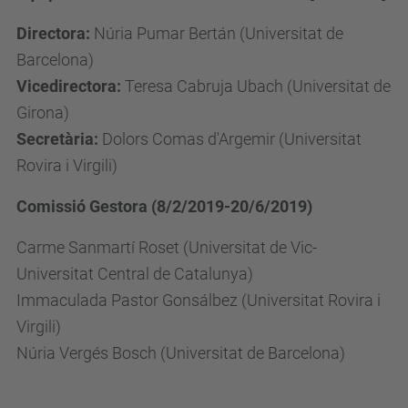
Directora:
Núria Pumar Bertán (Universitat de
Barcelona)
Vicedirectora:
Teresa Cabruja Ubach (Universitat de
Girona)
Secretària:
Dolors Comas d'Argemir (Universitat
Rovira i Virgili)
Comissió Gestora (8/2/2019-20/6/2019)
Carme Sanmartí Roset (Universitat de Vic-
Universitat Central de Catalunya)
Immaculada Pastor Gonsálbez (Universitat Rovira i
Virgili)
Núria Vergés Bosch (Universitat de Barcelona)