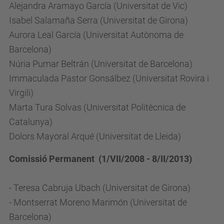
Alejandra Aramayo García (Universitat de Vic)
Isabel Salamaña Serra (Universitat de Girona)
Aurora Leal García (Universitat Autònoma de
Barcelona)
Núria Pumar Beltrán (Universitat de Barcelona)
Immaculada Pastor Gonsálbez (Universitat Rovira i
Virgili)
Marta Tura Solvas (Universitat Politècnica de
Catalunya)
Dolors Mayoral Arqué (Universitat de Lleida)
Comissió Permanent (1/VII/2008 - 8/II/2013)
- Teresa Cabruja Ubach (Universitat de Girona)
- Montserrat Moreno Marimón (Universitat de
Barcelona)