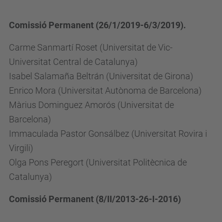
Comissió Permanent (26/1/2019-6/3/2019).
Carme Sanmartí Roset (Universitat de Vic-
Universitat Central de Catalunya)
Isabel Salamaña Beltrán (Universitat de Girona)
Enrico Mora (Universitat Autònoma de Barcelona)
Màrius Dominguez Amorós (Universitat de
Barcelona)
Immaculada Pastor Gonsálbez (Universitat Rovira i
Virgili)
Olga Pons Peregort (Universitat Politècnica de
Catalunya)
Comissió Permanent (8/II/2013-26-I-2016)