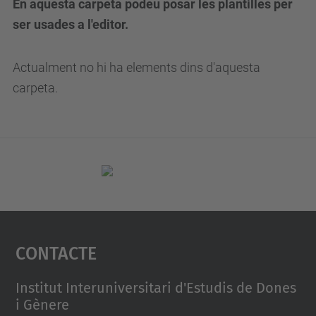
En aquesta carpeta podeu posar les plantilles per
ser usades a l'editor.
Actualment no hi ha elements dins d'aquesta
carpeta.
Contacte
Institut Interuniversitari d'Estudis de Dones
i Gènere