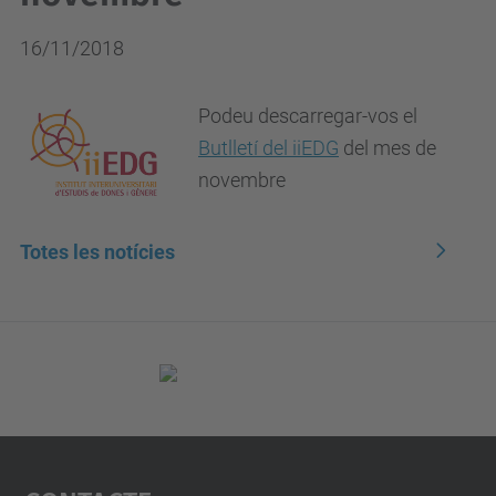
16/11/2018
Podeu descarregar-vos el
Butlletí del iiEDG
del mes de
novembre
Totes les notícies