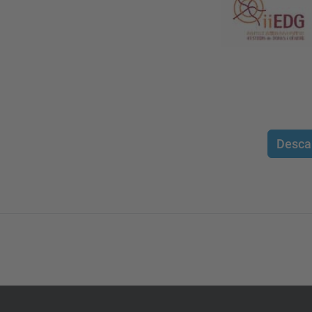
Desca