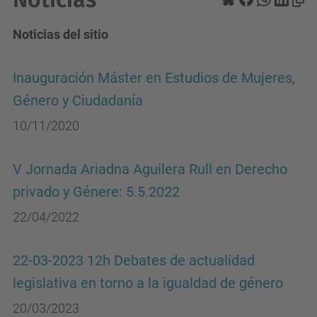
Noticias del sitio
Inauguración Máster en Estudios de Mujeres,
Género y Ciudadanía
10/11/2020
V Jornada Ariadna Aguilera Rull en Derecho
privado y Génere: 5.5.2022
22/04/2022
22-03-2023 12h Debates de actualidad
legislativa en torno a la igualdad de género
20/03/2023