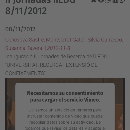
8/11/2012
08/11/2012
Genoveva Sastre, Montserrat Gatell, Silvia Carrasco,
Susanna Taveral |
2012-11-8
Inauguració II Jornades de Recerca de l'iiEDG.
"UNIVERSITAT, RECERCA I EXTENSIÓ DE
CONEIXEMENTS"
Necesitamos su consentimiento
para cargar el servicio Vimeo.
Utilizamos un servicio de terceros para
incrustar contenido de vídeo que puede
recopilar datos sobre su actividad. Le
rogamos que revise los detalles y acepte el