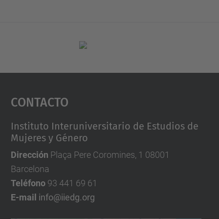
Contacto
Instituto Interuniversitario de Estudios de
Mujeres y Género
Dirección
Plaça Pere Coromines, 1 08001
Barcelona
Teléfono
93 441 69 61
E-mail
info@iiedg.org