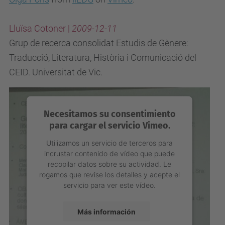
Management Platform
Lluïsa Cotoner |
2009-12-11
Grup de recerca consolidat Estudis de Gènere:
Traducció, Literatura, Història i Comunicació del
CEID. Universitat de Vic
.
Necesitamos su consentimiento
para cargar el servicio Vimeo.
Utilizamos un servicio de terceros para
incrustar contenido de vídeo que puede
recopilar datos sobre su actividad. Le
rogamos que revise los detalles y acepte el
servicio para ver este vídeo.
Más información