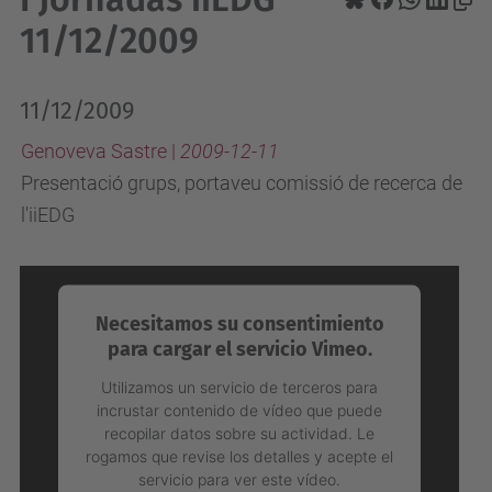
11/12/2009
11/12/2009
Genoveva Sastre |
2009-12-11
Presentació grups, portaveu comissió de recerca de
l'iiEDG
Necesitamos su consentimiento
para cargar el servicio Vimeo.
Utilizamos un servicio de terceros para
incrustar contenido de vídeo que puede
recopilar datos sobre su actividad. Le
rogamos que revise los detalles y acepte el
servicio para ver este vídeo.