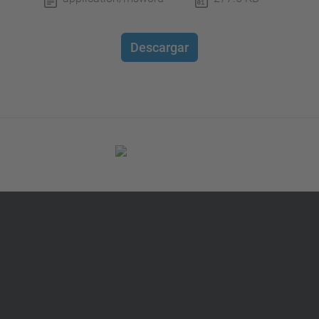
Descargar