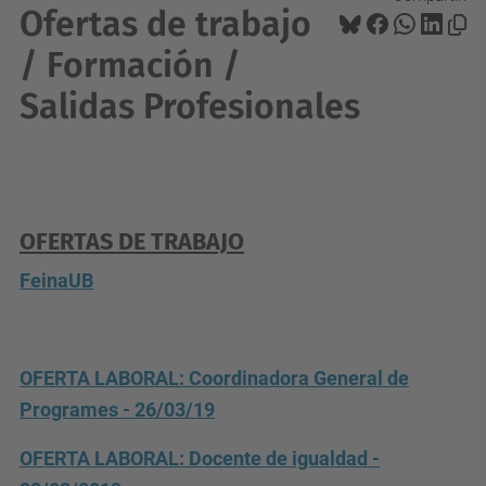
Ofertas de trabajo
/ Formación /
Salidas Profesionales
OFERTAS DE TRABAJO
FeinaUB
OFERTA LABORAL:
Coordinadora General de
Programes - 26/03/19
OFERTA LABORAL: Docente de igualdad -