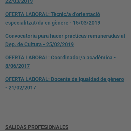
22/03/2019
OFERTA LABORAL: Tècnic/a d’orientació
especialitzat/da en gènere - 15/03/2019
Convocatoria para hacer prácticas remuneradas al
Dep. de Cultura - 25/02/2019
OFERTA LABORAL: Coordinador/a académica -
8/06/2017
OFERTA LABORAL: Docente de Igualdad de género
- 21/02/2017
SALIDAS PROFESIONALES