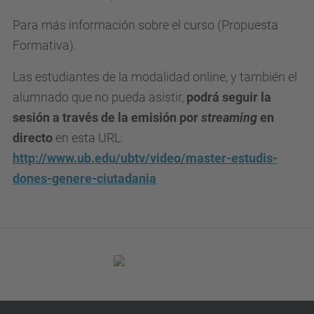
Para más información sobre el curso (
Propuesta
Formativa
).
Las estudiantes de la modalidad online, y también el
alumnado que no pueda asistir,
podrá seguir la
sesión a través de la emisión por
streaming
en
directo
en esta URL:
http://www.ub.edu/ubtv/video/master-estudis-
dones-genere-ciutadania