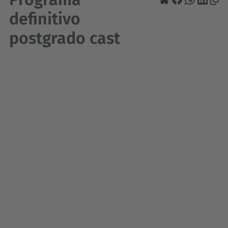
definitivo
postgrado cast