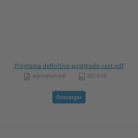
Programa definitivo postgrado cast.pdf
application/pdf
587.8 KB
Descargar