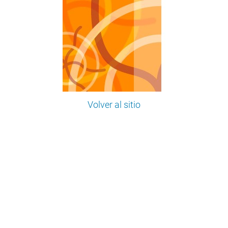
Volver al sitio