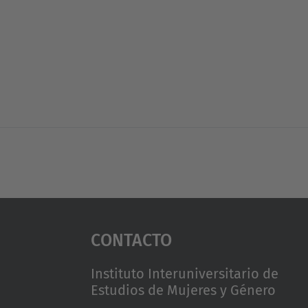
Contacto
Instituto Interuniversitario de
Estudios de Mujeres y Género