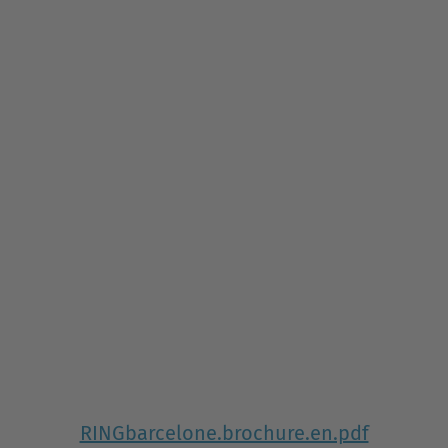
RINGbarcelone.brochure.en.pdf