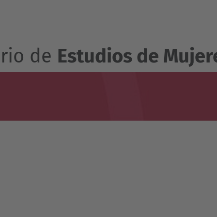
ario de
Estudios de Mujer